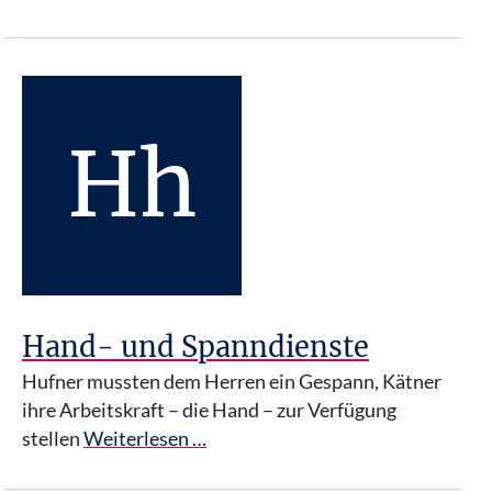
Hh
Hand- und Spanndienste
Hufner mussten dem Herren ein Gespann, Kätner
ihre Arbeitskraft – die Hand – zur Verfügung
stellen
Weiterlesen …