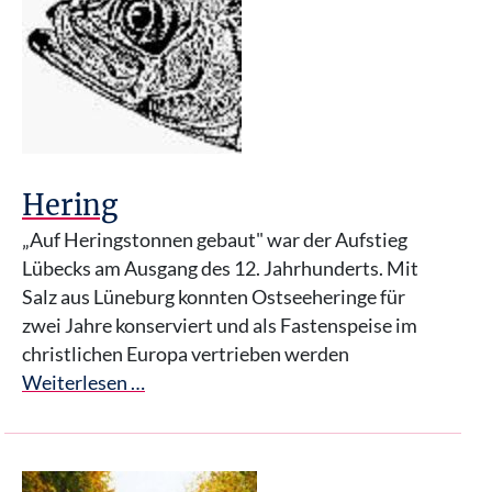
Hering
„Auf Heringstonnen gebaut" war der Aufstieg
Lübecks am Ausgang des 12. Jahrhunderts. Mit
Salz aus Lüneburg konnten Ostseeheringe für
zwei Jahre konserviert und als Fastenspeise im
christlichen Europa vertrieben werden
Weiterlesen …