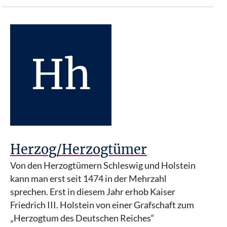
Hh
Herzog/Herzogtümer
Von den Herzogtümern Schleswig und Holstein
kann man erst seit 1474 in der Mehrzahl
sprechen. Erst in diesem Jahr erhob Kaiser
Friedrich III. Holstein von einer Grafschaft zum
„Herzogtum des Deutschen Reiches“