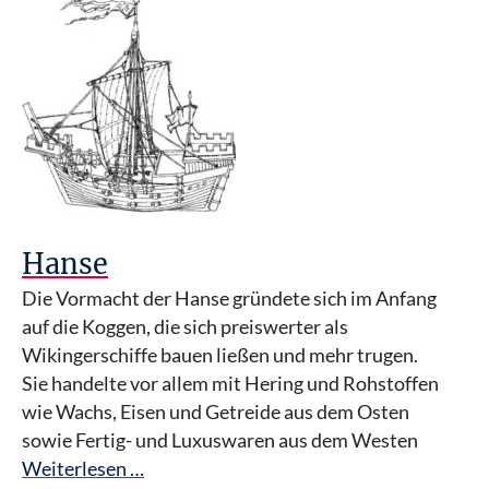
Hanse
Die Vormacht der Hanse gründete sich im Anfang
auf die Koggen, die sich preiswerter als
Wikingerschiffe bauen ließen und mehr trugen.
Sie handelte vor allem mit Hering und Rohstoffen
wie Wachs, Eisen und Getreide aus dem Osten
sowie Fertig- und Luxuswaren aus dem Westen
Weiterlesen …