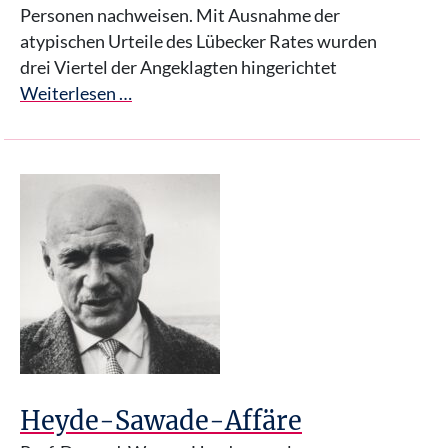
Personen nachweisen. Mit Ausnahme der
atypischen Urteile des Lübecker Rates wurden
drei Viertel der Angeklagten hingerichtet
Weiterlesen …
Heyde-Sawade-Affäre