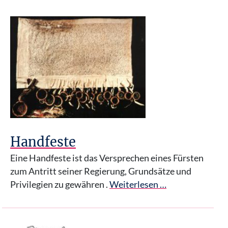
Handfeste
Eine Handfeste ist das Versprechen eines Fürsten
zum Antritt seiner Regierung, Grundsätze und
Privilegien zu gewähren .
Weiterlesen …