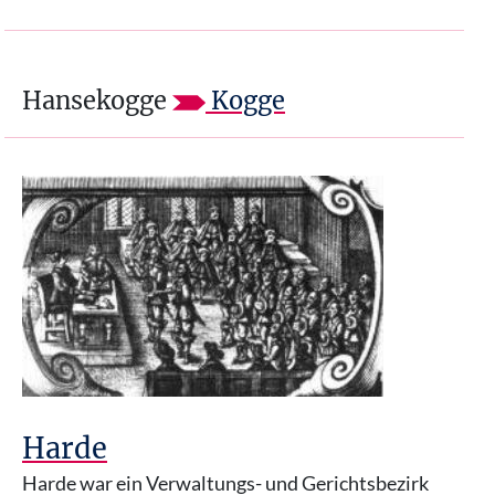
Hansekogge
Kogge
Harde
Harde war ein Verwaltungs- und Gerichtsbezirk