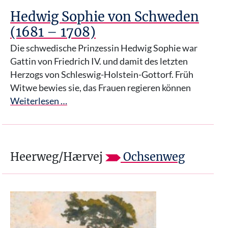
Hedwig Sophie von Schweden
(1681 – 1708)
Die schwedische Prinzessin Hedwig Sophie war
Gattin von Friedrich IV. und damit des letzten
Herzogs von Schleswig-Holstein-Gottorf. Früh
Witwe bewies sie, das Frauen regieren können
Weiterlesen …
Heerweg/Hærvej
Ochsenweg