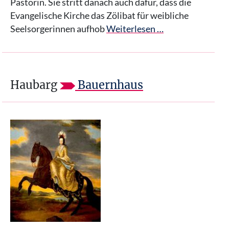
Pastorin. Sie stritt danach auch dafür, dass die
Evangelische Kirche das Zölibat für weibliche
Seelsorgerinnen aufhob
Weiterlesen …
Haubarg
Bauernhaus