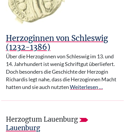
Herzoginnen von Schleswig
(1232-1386)
Über die Herzoginnen von Schleswig im 13. und
14. Jahrhundert ist wenig Schriftgut überliefert.
Doch besonders die Geschichte der Herzogin
Richardis legt nahe, dass die Herzoginnen Macht
hatten und sie auch nutzten
Weiterlesen …
Herzogtum Lauenburg
Lauenburg