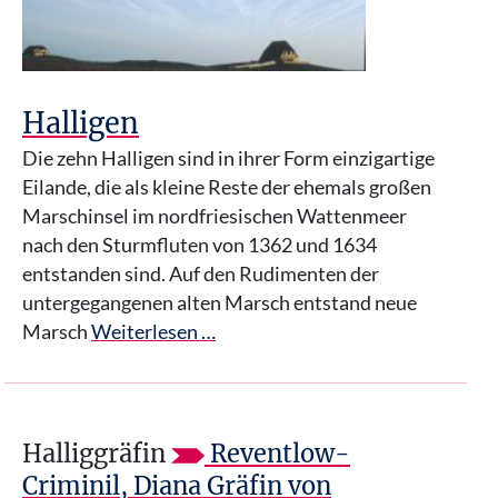
Halligen
Die zehn Halligen sind in ihrer Form einzigartige
Eilande, die als kleine Reste der ehemals großen
Marschinsel im nordfriesischen Wattenmeer
nach den Sturmfluten von 1362 und 1634
entstanden sind. Auf den Rudimenten der
untergegangenen alten Marsch entstand neue
Marsch
Weiterlesen …
Halliggräfin
Reventlow-
Criminil, Diana Gräfin von