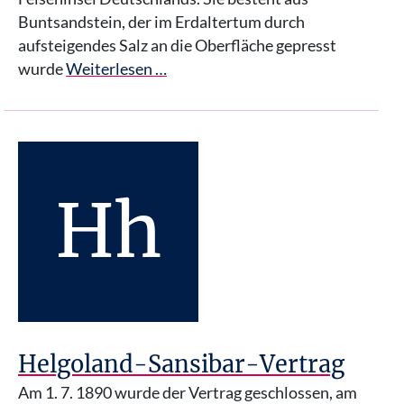
Buntsandstein, der im Erdaltertum durch
aufsteigendes Salz an die Oberfläche gepresst
wurde
Weiterlesen …
Hh
Helgoland-Sansibar-Vertrag
Am 1. 7. 1890 wurde der Vertrag geschlossen, am