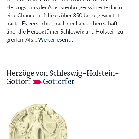
Herzogshaus der Augustenburger witterte darin
eine Chance, auf die es über 350 Jahre gewartet
hatte: Es versuchte, nach der Landesherrschaft
über die Herzogtümer Schleswig und Holstein zu
greifen. Als…
Weiterlesen …
Herzöge von Schleswig-Holstein-
Gottorf
Gottorfer