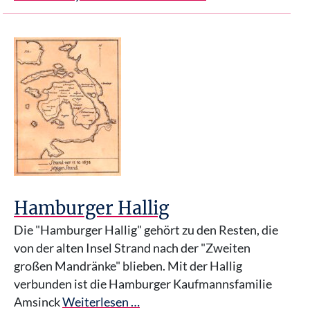
Hamburger Hallig
Die "Hamburger Hallig" gehört zu den Resten, die
von der alten Insel Strand nach der "Zweiten
großen Mandränke" blieben. Mit der Hallig
verbunden ist die Hamburger Kaufmannsfamilie
Amsinck
Weiterlesen …