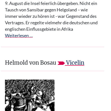
9. August die Insel feierlich übergeben. Nicht ein
Tausch von Sansibar gegen Helgoland – wie
immer wieder zu hören ist - war Gegenstand des
Vertrages. Er regelte vielmehr die deutschen und
englischen Einflussgebiete in Afrika
Weiterlesen …
Helmold von Bosau
Vicelin