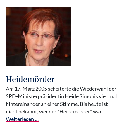
Heidemörder
Am 17. März 2005 scheiterte die Wiederwahl der
SPD-Ministerpräsidentin Heide Simonis vier mal
hintereinander an einer Stimme. Bis heute ist
nicht bekannt, wer der "Heidemörder" war
Weiterlesen …