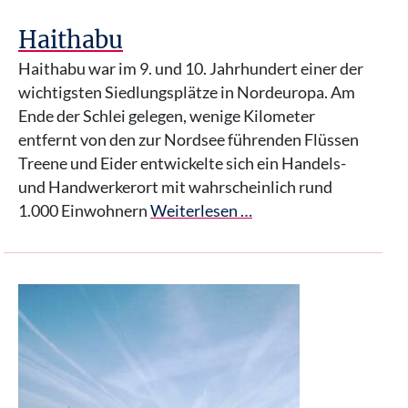
Haithabu
Haithabu war im 9. und 10. Jahrhundert einer der
wichtigsten Siedlungsplätze in Nordeuropa. Am
Ende der Schlei gelegen, wenige Kilometer
entfernt von den zur Nordsee führenden Flüssen
Treene und Eider entwickelte sich ein Handels-
und Handwerkerort mit wahrscheinlich rund
1.000 Einwohnern
Weiterlesen …