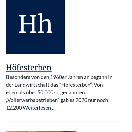
Hh
Höfesterben
Besonders von den 1960er Jahren an begann in
der Landwirtschaft das "Höfesterben“. Von
ehemals über 50.000 so genannten
„Vollerwerbsbetrieben“ gab es 2020 nur noch
12.200
Weiterlesen …