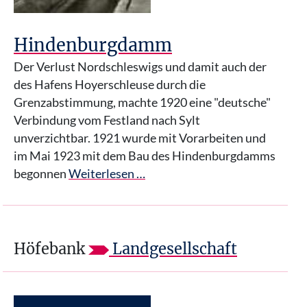
Hindenburgdamm
Der Verlust Nordschleswigs und damit auch der
des Hafens Hoyerschleuse durch die
Grenzabstimmung, machte 1920 eine "deutsche"
Verbindung vom Festland nach Sylt
unverzichtbar. 1921 wurde mit Vorarbeiten und
im Mai 1923 mit dem Bau des Hindenburgdamms
begonnen
Weiterlesen …
Höfebank
Landgesellschaft