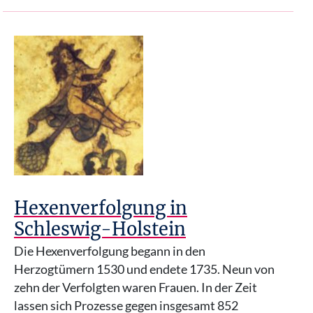
Hexenverfolgung in
Schleswig-Holstein
Die Hexenverfolgung begann in den
Herzogtümern 1530 und endete 1735. Neun von
zehn der Verfolgten waren Frauen. In der Zeit
lassen sich Prozesse gegen insgesamt 852