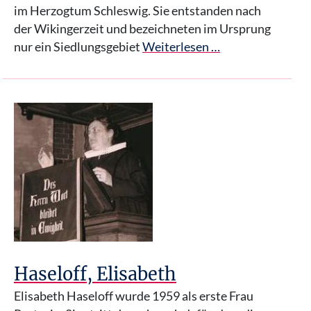
im Herzogtum Schleswig. Sie entstanden nach
der Wikingerzeit und bezeichneten im Ursprung
nur ein Siedlungsgebiet
Weiterlesen …
Haseloff, Elisabeth
Elisabeth Haseloff wurde 1959 als erste Frau