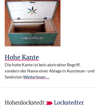
Hohe Kante
Die hohe Kante ist kein abstrakter Begriff,
sondern der Name einer Ablage in Aussteuer- und
Seekisten
Weiterlesen …
Hohenlockstedt
Lockstedter