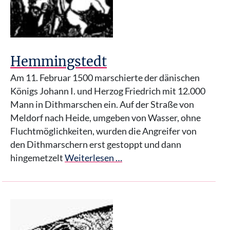
Hemmingstedt
Am 11. Februar 1500 marschierte der dänischen
Königs Johann I. und Herzog Friedrich mit 12.000
Mann in Dithmarschen ein. Auf der Straße von
Meldorf nach Heide, umgeben von Wasser, ohne
Fluchtmöglichkeiten, wurden die Angreifer von
den Dithmarschern erst gestoppt und dann
hingemetzelt
Weiterlesen …