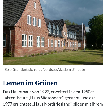
So präsentiert sich die „Nordsee Akademie“ heute
Lernen im Grünen
Das Haupthaus von 1923, erweitert in den 1950er
Jahren, heute „Haus Südtondern“ genannt, und das
1977 errichtete „Haus Nordfriesland“ bilden mit ihrem