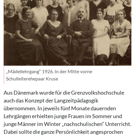
„Mädellehrgang“ 1926. In der Mitte vorne
Schulleiterehepaar Kruse
Aus Dänemark wurde für die Grenzvolkshochschule
auch das Konzept der Langzeitpädagogik
übernommen. In jeweils fünf Monate dauernden
Lehrgängen erhielten junge Frauen im Sommer und
junge Männer im Winter „nachschulischen“ Unterricht.
Dabei sollte die ganze Persönlichkeit angesprochen