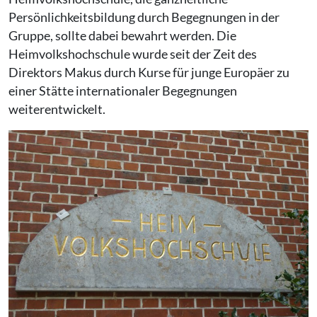
Persönlichkeitsbildung durch Begegnungen in der
Gruppe, sollte dabei bewahrt werden. Die
Heimvolkshochschule wurde seit der Zeit des
Direktors Makus durch Kurse für junge Europäer zu
einer Stätte internationaler Begegnungen
weiterentwickelt.