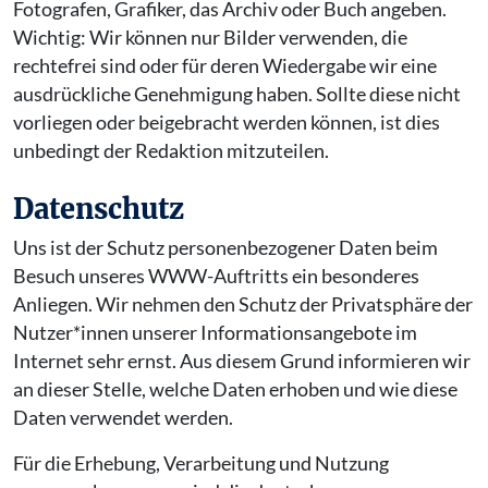
Fotografen, Grafiker, das Archiv oder Buch angeben.
Wichtig: Wir können nur Bilder verwenden, die
rechtefrei sind oder für deren Wiedergabe wir eine
ausdrückliche Genehmigung haben. Sollte diese nicht
vorliegen oder beigebracht werden können, ist dies
unbedingt der Redaktion mitzuteilen.
Datenschutz
Uns ist der Schutz personenbezogener Daten beim
Besuch unseres WWW-Auftritts ein besonderes
Anliegen. Wir nehmen den Schutz der Privatsphäre der
Nutzer*innen unserer Informationsangebote im
Internet sehr ernst. Aus diesem Grund informieren wir
an dieser Stelle, welche Daten erhoben und wie diese
Daten verwendet werden.
Für die Erhebung, Verarbeitung und Nutzung