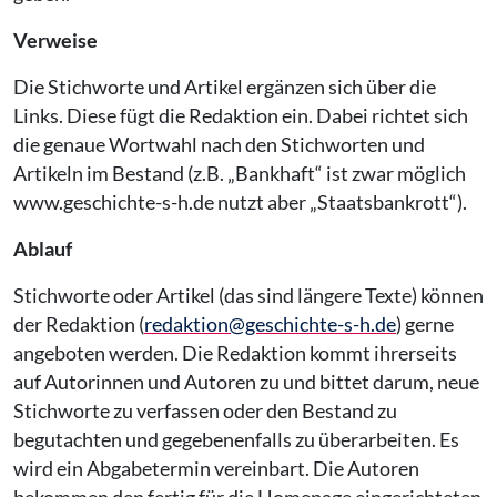
Verweise
Die Stichworte und Artikel ergänzen sich über die
Links. Diese fügt die Redaktion ein. Dabei richtet sich
die genaue Wortwahl nach den Stichworten und
Artikeln im Bestand (z.B. „Bankhaft“ ist zwar möglich
www.geschichte-s-h.de nutzt aber „Staatsbankrott“).
Ablauf
Stichworte oder Artikel (das sind längere Texte) können
der Redaktion (
redaktion@geschichte-s-h.de
) gerne
angeboten werden. Die Redaktion kommt ihrerseits
auf Autorinnen und Autoren zu und bittet darum, neue
Stichworte zu verfassen oder den Bestand zu
begutachten und gegebenenfalls zu überarbeiten. Es
wird ein Abgabetermin vereinbart. Die Autoren