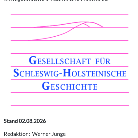
Stand 02.08.2026
Redaktion: Werner Junge