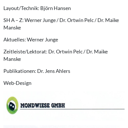
Layout/Technik: Björn Hansen
SH A – Z: Werner Junge / Dr. Ortwin Pelc / Dr. Maike
Manske
Aktuelles: Werner Junge
Zeitleiste/Lektorat: Dr. Ortwin Pelc / Dr. Maike
Manske
Publikationen: Dr. Jens Ahlers
Web-Design