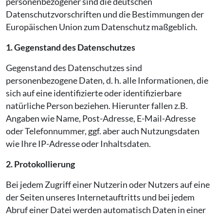
personenbezogener sind die deutschen
Datenschutzvorschriften und die Bestimmungen der
Europäischen Union zum Datenschutz maßgeblich.
1. Gegenstand des Datenschutzes
Gegenstand des Datenschutzes sind
personenbezogene Daten, d. h. alle Informationen, die
sich auf eine identifizierte oder identifizierbare
natürliche Person beziehen. Hierunter fallen z.B.
Angaben wie Name, Post-Adresse, E-Mail-Adresse
oder Telefonnummer, ggf. aber auch Nutzungsdaten
wie Ihre IP-Adresse oder Inhaltsdaten.
2. Protokollierung
Bei jedem Zugriff einer Nutzerin oder Nutzers auf eine
der Seiten unseres Internetauftritts und bei jedem
Abruf einer Datei werden automatisch Daten in einer