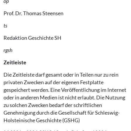
op
Prof. Dr. Thomas Steensen
ts
Redaktion Geschichte SH
rgsh
Zeitleiste
Die Zeitleiste darf gesamt oder in Teilen nur zu rein
privaten Zwecken auf der eigenen Festplatte
gespeichert werden. Eine Veröffentlichung im Internet
oder in anderen Medien ist nicht erlaubt. Die Nutzung
zu solchen Zwecken bedarf der schriftlichen
Genehmigung durch die Gesellschaft für Schleswig-
Holsteinische Geschichte (GSHG)