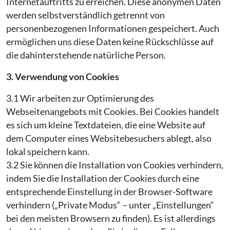
Internetauftritts zu erreichen. Diese anonymen Daten
werden selbstverständlich getrennt von
personenbezogenen Informationen gespeichert. Auch
ermöglichen uns diese Daten keine Rückschlüsse auf
die dahinterstehende natürliche Person.
3. Verwendung von Cookies
3.1 Wir arbeiten zur Optimierung des
Webseitenangebots mit Cookies. Bei Cookies handelt
es sich um kleine Textdateien, die eine Website auf
dem Computer eines Websitebesuchers ablegt, also
lokal speichern kann.
3.2 Sie können die Installation von Cookies verhindern,
indem Sie die Installation der Cookies durch eine
entsprechende Einstellung in der Browser-Software
verhindern („Private Modus“ – unter „Einstellungen“
bei den meisten Browsern zu finden). Es ist allerdings