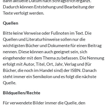
dann aktuelle Datum nach Schrägstrich ergänzt.
Dadurch können Entstehung und Bearbeitung der
Texte verfolgt werden.
Quellen
Bitte keine Verweise oder Fußnoten im Text. Die
Quellen und Literaturhinweise sollen nur die
wichtigsten Bücher und Dokumente für einen Beitrag
nennen. Diese können auch geeignet sein, sich
eingehender mit dem Thema zu befassen. Die Nennung
erfolgt mit Autor, Titel, Ort, Jahr, Verlag und (für
Bücher, die noch im Handel sind) der ISBN. Danach
steht immer ein Semikolon und es folgt die nächste
Quelle.
Bildquellen/Rechte
Für verwendete Bilder immer die Quelle, den