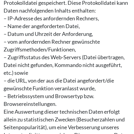
Protokolldatei gespeichert. Diese Protokolldatei kann
Daten nachfolgenden Inhalts enthalten:
– IP-Adresse des anfordernden Rechners,
– Name der angeforderten Datei,
– Datum und Uhrzeit der Anforderung,
– vom anfordernden Rechner gewünschte
Zugriffsmethoden/Funktionen,
– Zugriffsstatus des Web-Servers (Datei übertragen,
Datei nicht gefunden, Kommando nicht ausgeführt,
etc.) sowie
– die URL, von der aus die Datei angefordert/die
gewünschte Funktion veranlasst wurde,
– Betriebssystem und Browsertyp bzw.
Browsereinstellungen.
Eine Auswertung dieser technischen Daten erfolgt
allein zu statistischen Zwecken (Besucherzahlen und
Seitenpopularität), um eine Verbesserung unseres