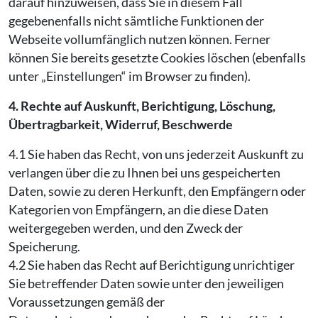
darauf hinzuweisen, dass Sie in diesem Fall
gegebenenfalls nicht sämtliche Funktionen der
Webseite vollumfänglich nutzen können. Ferner
können Sie bereits gesetzte Cookies löschen (ebenfalls
unter „Einstellungen“ im Browser zu finden).
4. Rechte auf Auskunft, Berichtigung, Löschung,
Übertragbarkeit, Widerruf, Beschwerde
4.1 Sie haben das Recht, von uns jederzeit Auskunft zu
verlangen über die zu Ihnen bei uns gespeicherten
Daten, sowie zu deren Herkunft, den Empfängern oder
Kategorien von Empfängern, an die diese Daten
weitergegeben werden, und den Zweck der
Speicherung.
4.2 Sie haben das Recht auf Berichtigung unrichtiger
Sie betreffender Daten sowie unter den jeweiligen
Voraussetzungen gemäß der