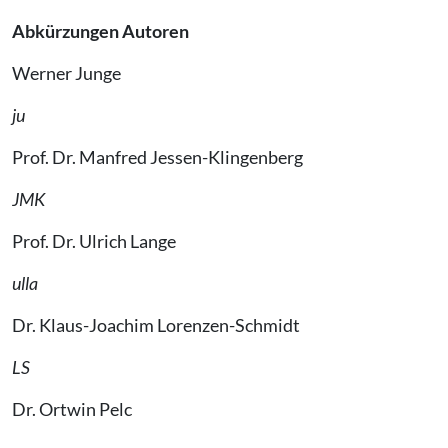
Abkürzungen Autoren
Werner Junge
ju
Prof. Dr. Manfred Jessen-Klingenberg
JMK
Prof. Dr. Ulrich Lange
ulla
Dr. Klaus-Joachim Lorenzen-Schmidt
LS
Dr. Ortwin Pelc