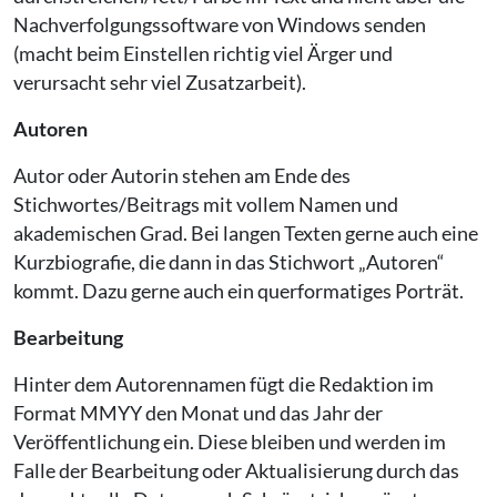
Nachverfolgungssoftware von Windows senden
(macht beim Einstellen richtig viel Ärger und
verursacht sehr viel Zusatzarbeit).
Autoren
Autor oder Autorin stehen am Ende des
Stichwortes/Beitrags mit vollem Namen und
akademischen Grad. Bei langen Texten gerne auch eine
Kurzbiografie, die dann in das Stichwort „Autoren“
kommt. Dazu gerne auch ein querformatiges Porträt.
Bearbeitung
Hinter dem Autorennamen fügt die Redaktion im
Format MMYY den Monat und das Jahr der
Veröffentlichung ein. Diese bleiben und werden im
Falle der Bearbeitung oder Aktualisierung durch das