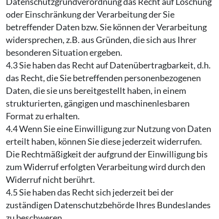
Datenschutzgrundverordnung das Recht auf Löschung
oder Einschränkung der Verarbeitung der Sie
betreffender Daten bzw. Sie können der Verarbeitung
widersprechen, z.B. aus Gründen, die sich aus Ihrer
besonderen Situation ergeben.
4.3 Sie haben das Recht auf Datenübertragbarkeit, d.h.
das Recht, die Sie betreffenden personenbezogenen
Daten, die sie uns bereitgestellt haben, in einem
strukturierten, gängigen und maschinenlesbaren
Format zu erhalten.
4.4 Wenn Sie eine Einwilligung zur Nutzung von Daten
erteilt haben, können Sie diese jederzeit widerrufen.
Die Rechtmäßigkeit der aufgrund der Einwilligung bis
zum Widerruf erfolgten Verarbeitung wird durch den
Widerruf nicht berührt.
4.5 Sie haben das Recht sich jederzeit bei der
zuständigen Datenschutzbehörde Ihres Bundeslandes
zu beschweren.