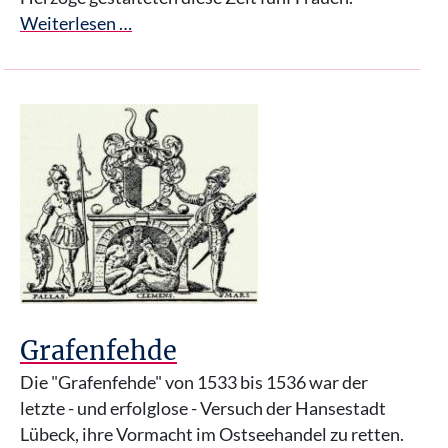
Weiterlesen …
Grafenfehde
Die "Grafenfehde" von 1533 bis 1536 war der
letzte - und erfolglose - Versuch der Hansestadt
Lübeck, ihre Vormacht im Ostseehandel zu retten.