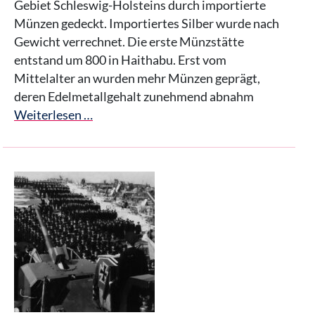
Gebiet Schleswig-Holsteins durch importierte
Münzen gedeckt. Importiertes Silber wurde nach
Gewicht verrechnet. Die erste Münzstätte
entstand um 800 in Haithabu. Erst vom
Mittelalter an wurden mehr Münzen geprägt,
deren Edelmetallgehalt zunehmend abnahm
Weiterlesen …