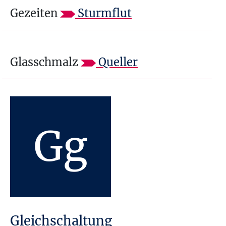
Gezeiten
Sturmflut
Glasschmalz
Queller
Gg
Gleichschaltung