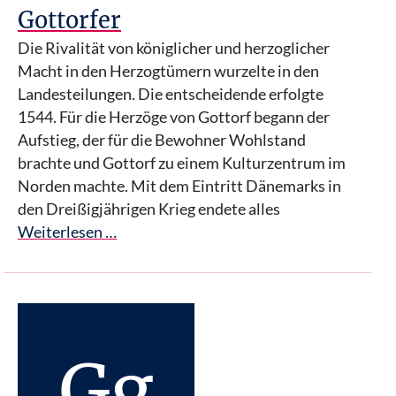
Gottorfer
Die Rivalität von königlicher und herzoglicher
Macht in den Herzogtümern wurzelte in den
Landesteilungen. Die entscheidende erfolgte
1544. Für die Herzöge von Gottorf begann der
Aufstieg, der für die Bewohner Wohlstand
brachte und Gottorf zu einem Kulturzentrum im
Norden machte. Mit dem Eintritt Dänemarks in
den Dreißigjährigen Krieg endete alles
Weiterlesen …
Gg