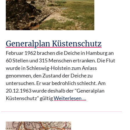
Generalplan Küstenschutz
Februar 1962 brachen die Deiche in Hamburg an
60 Stellen und 315 Menschen ertranken. Die Flut
wurde in Schleswig-Holstein zum Anlass
genommen, den Zustand der Deiche zu
untersuchen. Er war bedrohlich schlecht. Am
20.12.1963 wurde deshalb der "Generalplan
Küstenschutz" gültig
Weiterlesen …