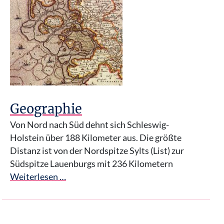
Geographie
Von Nord nach Süd dehnt sich Schleswig-
Holstein über 188 Kilometer aus. Die größte
Distanz ist von der Nordspitze Sylts (List) zur
Südspitze Lauenburgs mit 236 Kilometern
Weiterlesen …