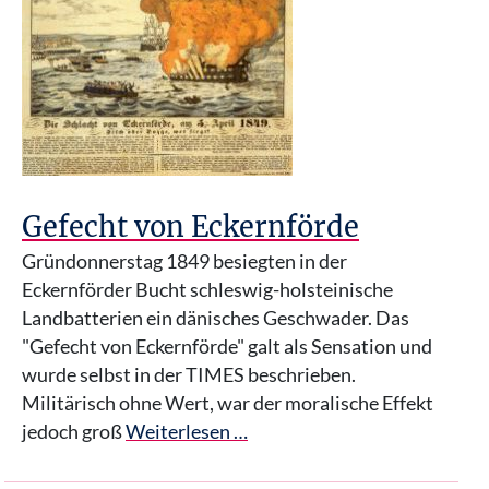
Gefecht von Eckernförde
Gründonnerstag 1849 besiegten in der
Eckernförder Bucht schleswig-holsteinische
Landbatterien ein dänisches Geschwader. Das
"Gefecht von Eckernförde" galt als Sensation und
wurde selbst in der TIMES beschrieben.
Militärisch ohne Wert, war der moralische Effekt
jedoch groß
Weiterlesen …