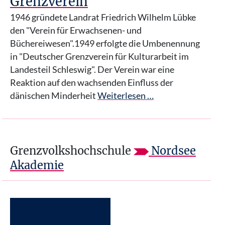
Grenzverein
1946 gründete Landrat Friedrich Wilhelm Lübke
den "Verein für Erwachsenen- und
Büchereiwesen".1949 erfolgte die Umbenennung
in "Deutscher Grenzverein für Kulturarbeit im
Landesteil Schleswig". Der Verein war eine
Reaktion auf den wachsenden Einfluss der
dänischen Minderheit
Weiterlesen …
Grenzvolkshochschule
Nordsee
Akademie