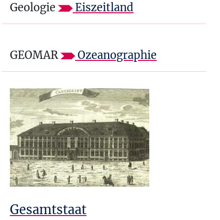
Geologie
Eiszeitland
GEOMAR
Ozeanographie
Gesamtstaat