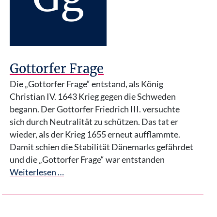
Gottorfer Frage
Die „Gottorfer Frage“ entstand, als König
Christian IV. 1643 Krieg gegen die Schweden
begann. Der Gottorfer Friedrich III. versuchte
sich durch Neutralität zu schützen. Das tat er
wieder, als der Krieg 1655 erneut aufflammte.
Damit schien die Stabilität Dänemarks gefährdet
und die „Gottorfer Frage“ war entstanden
Weiterlesen …