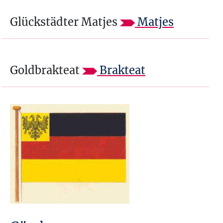
Glückstädter Matjes
Matjes
Goldbrakteat
Brakteat