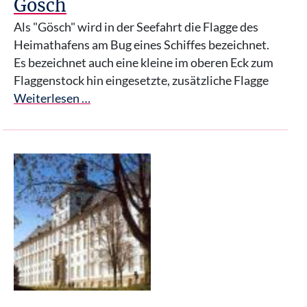
Gösch
Als "Gösch" wird in der Seefahrt die Flagge des
Heimathafens am Bug eines Schiffes bezeichnet.
Es bezeichnet auch eine kleine im oberen Eck zum
Flaggenstock hin eingesetzte, zusätzliche Flagge
Weiterlesen …