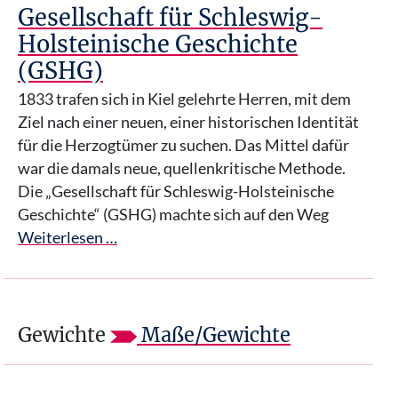
Gesellschaft für Schleswig-
Holsteinische Geschichte
(GSHG)
1833 trafen sich in Kiel gelehrte Herren, mit dem
Ziel nach einer neuen, einer historischen Identität
für die Herzogtümer zu suchen. Das Mittel dafür
war die damals neue, quellenkritische Methode.
Die „Gesellschaft für Schleswig-Holsteinische
Geschichte“ (GSHG) machte sich auf den Weg
Weiterlesen …
Gewichte
Maße/Gewichte