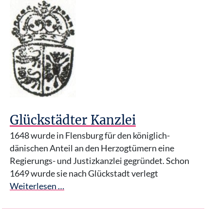
Glückstädter Kanzlei
1648 wurde in Flensburg für den königlich-
dänischen Anteil an den Herzogtümern eine
Regierungs- und Justizkanzlei gegründet. Schon
1649 wurde sie nach Glückstadt verlegt
Weiterlesen …