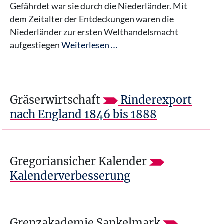
Gefährdet war sie durch die Niederländer. Mit
dem Zeitalter der Entdeckungen waren die
Niederländer zur ersten Welthandelsmacht
aufgestiegen
Weiterlesen …
Gräserwirtschaft
Rinderexport
nach England 1846 bis 1888
Gregoriansicher Kalender
Kalenderverbesserung
Grenzakademie Sankelmark