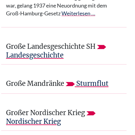
war, gelang 1937 eine Neuordnung mit dem
Groß-Hamburg-Gesetz
Weiterlesen …
Große Landesgeschichte SH
Landesgeschichte
Große Mandränke
Sturmflut
Großer Nordischer Krieg
Nordischer Krieg