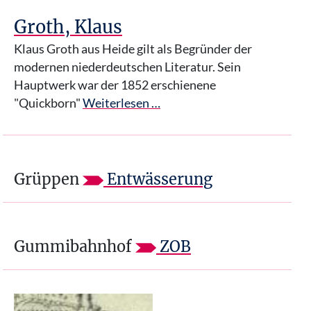
Groth, Klaus
Klaus Groth aus Heide gilt als Begründer der
modernen niederdeutschen Literatur. Sein
Hauptwerk war der 1852 erschienene
"Quickborn"
Weiterlesen …
Grüppen
Entwässerung
Gummibahnhof
ZOB