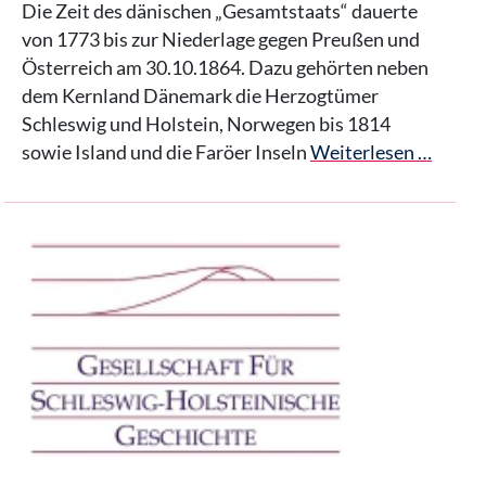
Die Zeit des dänischen „Gesamtstaats“ dauerte
von 1773 bis zur Niederlage gegen Preußen und
Österreich am 30.10.1864. Dazu gehörten neben
dem Kernland Dänemark die Herzogtümer
Schleswig und Holstein, Norwegen bis 1814
sowie Island und die Faröer Inseln
Weiterlesen …