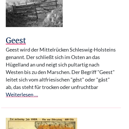
Geest
Geest wird der Mittelrücken Schleswig-Holsteins
genannt. Der schließt sich im Osten an das
Hügelland an und neigt sich pultartig nach
Westen bis zu den Marschen. Der Begriff "Geest"
leitet sich vom altfriesischen "gêst" oder "gâst"
ab, das steht für trocken oder unfruchtbar
Weiterlesen …