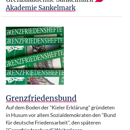
Akademie Sankelmark
Grenzfriedensbund
Auf dem Boden der "Kieler Erklärung" gründeten
in Husum vor allem Sozialdemokraten den "Bund
für deutsche Friedensarbeit", den späteren