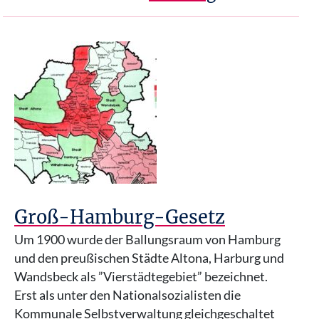
Groß-Hamburg-Gesetz
Um 1900 wurde der Ballungsraum von Hamburg
und den preußischen Städte Altona, Harburg und
Wandsbeck als ”Vierstädtegebiet” bezeichnet.
Erst als unter den Nationalsozialisten die
Kommunale Selbstverwaltung gleichgeschaltet