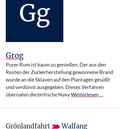
Gg
Grog
Purer Rum ist kaum zu genießen. Der aus den
Resten der Zuckerherstellung gewonnene Brand
wurde an die Sklaven auf den Plantagen gesüßt
und verdünnt ausgegeben. Dieses Verfahren
übernahm die britische Navy
Weiterlesen …
Grönlandfahrt
Walfang