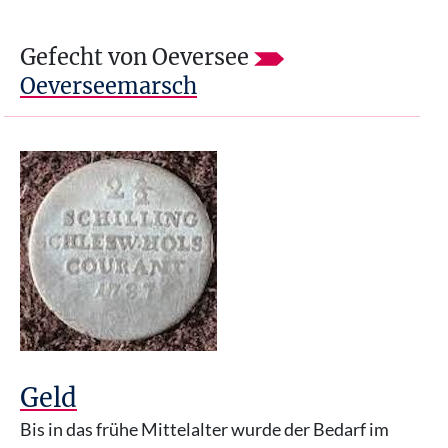
Gefecht von Oeversee
Oeverseemarsch
Geld
Bis in das frühe Mittelalter wurde der Bedarf im