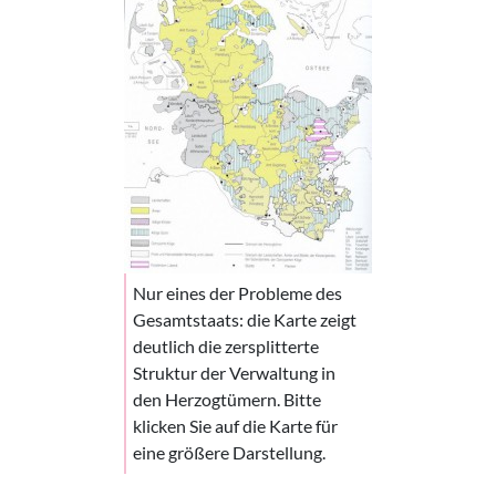
Nur eines der Probleme des
Gesamtstaats: die Karte zeigt
deutlich die zersplitterte
Struktur der Verwaltung in
den Herzogtümern. Bitte
klicken Sie auf die Karte für
eine größere Darstellung.