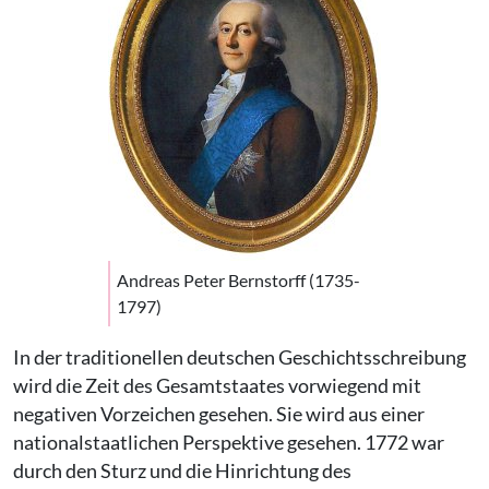
Andreas Peter Bernstorff (1735-
1797)
In der traditionellen deutschen Geschichtsschreibung
wird die Zeit des Gesamtstaates vorwiegend mit
negativen Vorzeichen gesehen. Sie wird aus einer
nationalstaatlichen Perspektive gesehen. 1772 war
durch den Sturz und die Hinrichtung des