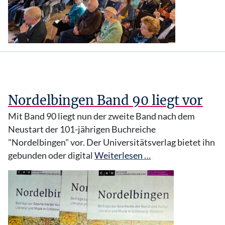
Nordelbingen Band 90 liegt vor
Mit Band 90 liegt nun der zweite Band nach dem
Neustart der 101-jährigen Buchreiche
"Nordelbingen" vor. Der Universitätsverlag bietet ihn
gebunden oder digital
Weiterlesen …