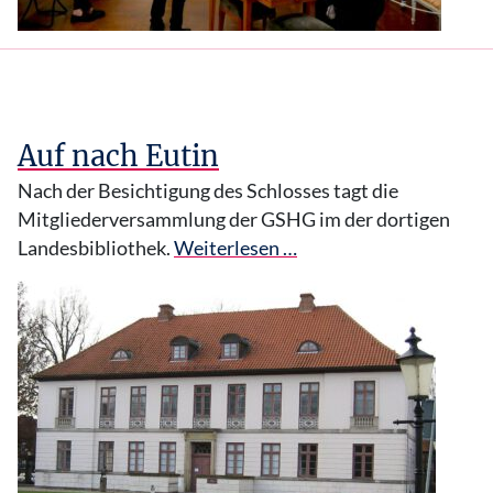
Auf nach Eutin
Nach der Besichtigung des Schlosses tagt die
Mitgliederversammlung der GSHG im der dortigen
Landesbibliothek.
Weiterlesen …