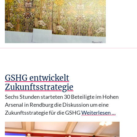
GSHG entwickelt
Zukunftsstrategie
Sechs Stunden starteten 30 Beteiligte im Hohen
Arsenal in Rendburg die Diskussion um eine
Zukunftsstrategie für die GSHG
Weiterlesen …