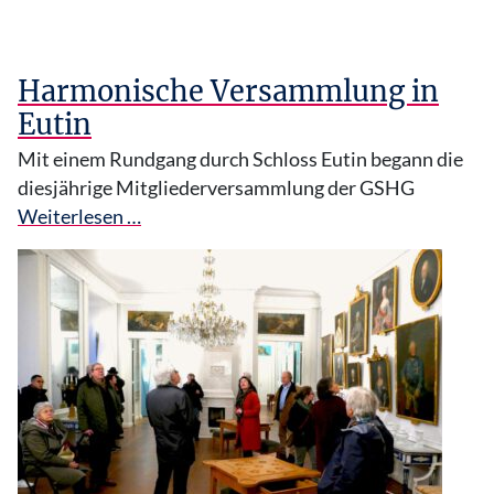
Harmonische Versammlung in
Eutin
Mit einem Rundgang durch Schloss Eutin begann die
diesjährige Mitgliederversammlung der GSHG
Weiterlesen …