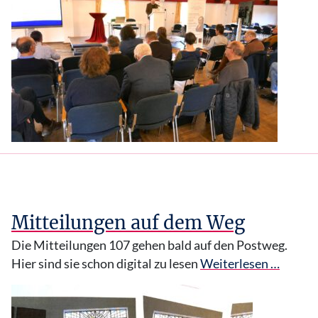
Mitteilungen auf dem Weg
Die Mitteilungen 107 gehen bald auf den Postweg.
Hier sind sie schon digital zu lesen
Weiterlesen …