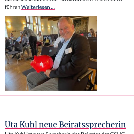
führen
Weiterlesen …
Uta Kuhl neue Beiratssprecherin