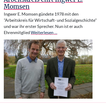
Momsen
Ingwer E. Momsen gündete 1978 mit den
"Arbeitskreis für Wirtschaft- und Sozialgeschichte"
und war ihr erster Sprecher. Nun ist er auch
Ehrenmitglied
Weiterlesen …