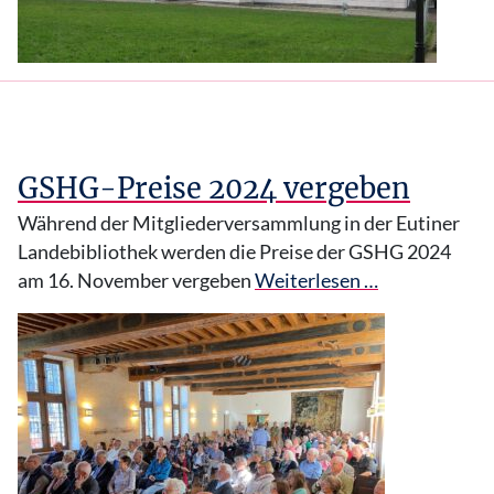
GSHG-Preise 2024 vergeben
Während der Mitgliederversammlung in der Eutiner
Landebibliothek werden die Preise der GSHG 2024
am 16. November vergeben
Weiterlesen …