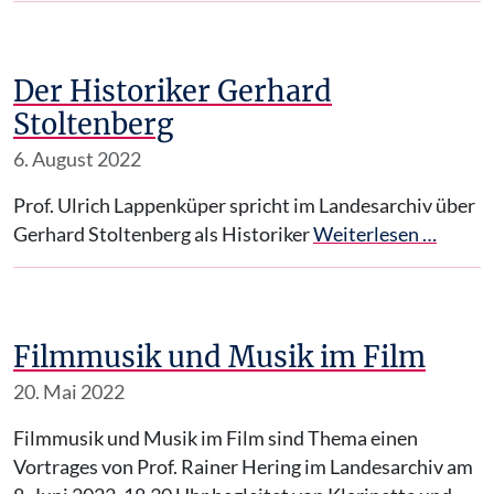
Der Historiker Gerhard
Stoltenberg
6. August 2022
Prof. Ulrich Lappenküper spricht im Landesarchiv über
Gerhard Stoltenberg als Historiker
Weiterlesen …
Filmmusik und Musik im Film
20. Mai 2022
Filmmusik und Musik im Film sind Thema einen
Vortrages von Prof. Rainer Hering im Landesarchiv am