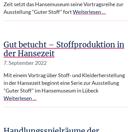
Zeit setzt das Hansemuseum seine Vortragsreihe zur
Ausstellung "Guter Stoff" fort
Weiterlesen …
Gut betucht – Stoffproduktion in
der Hansezeit
7. September 2022
Mit einem Vortrag über Stoff- und Kleiderherstellung
in der Hansezeit beginnt eine Serie zur Ausstellung
"Guter Stoff" im Hansemuseum in Lübeck
Weiterlesen …
Handlungsspielräume der