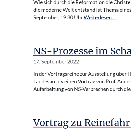
Wie sich durch die Reformation die Christe
die moderne Welt entstand ist Thema ein
September, 19.30 Uhr
Weiterlesen …
NS-Prozesse im Scha
17. September 2022
In der Vortragsreihe zur Ausstellung über H
Landesarchiv einen Vortrag von Prof. Annet
Aufarbeitung von NS-Verbrechen durch die
Vortrag zu Reinefahrt