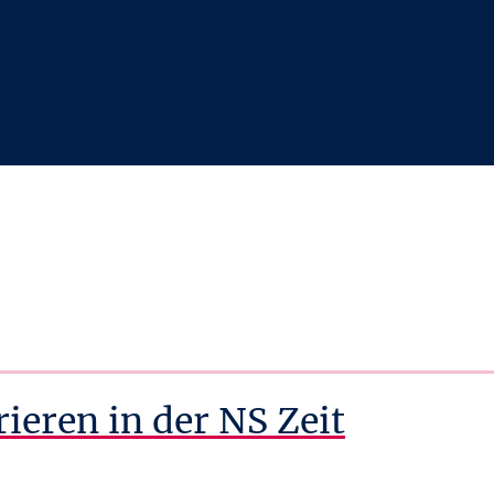
eren in der NS Zeit