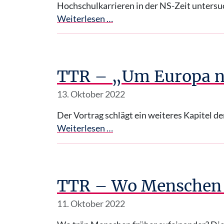
Hochschulkarrieren in der NS-Zeit untersu
Weiterlesen …
TTR – „Um Europa ni
13. Oktober 2022
Der Vortrag schlägt ein weiteres Kapitel 
Weiterlesen …
TTR – Wo Menschen s
11. Oktober 2022