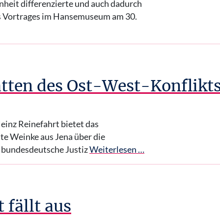
nheit differenzierte und auch dadurch
es Vortrages im Hansemuseum am 30.
tten des Ost-West-Konflikt
einz Reinefahrt bietet das
te Weinke aus Jena über die
 bundesdeutsche Justiz
Weiterlesen …
 fällt aus