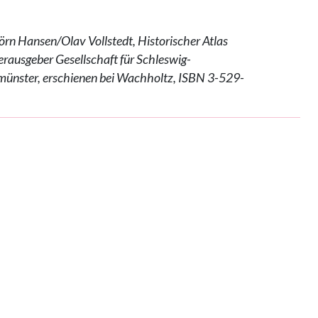
jörn Hansen/Olav Vollstedt, Historischer Atlas
rausgeber Gesellschaft für Schleswig-
münster, erschienen bei Wachholtz, ISBN 3-529-