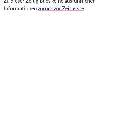
Zu dieser Zeit gibt es keine ausführlichen
Informationen
zurück zur Zeitleiste