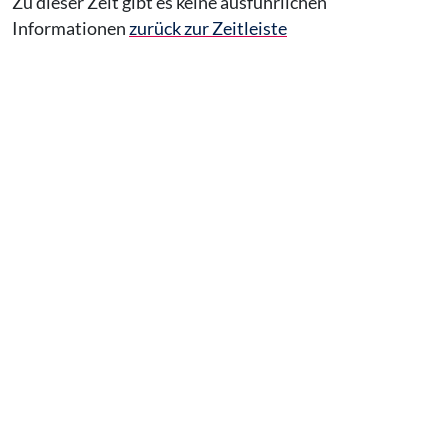
Zu dieser Zeit gibt es keine ausführlichen
Informationen
zurück zur Zeitleiste