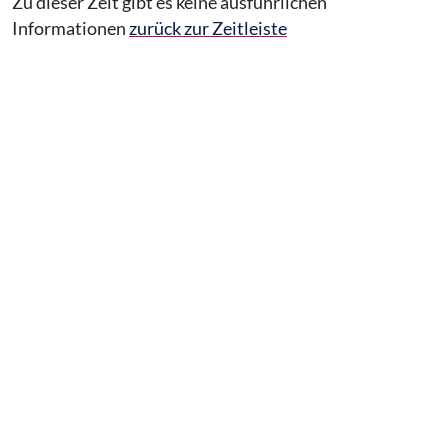
Zu dieser Zeit gibt es keine ausführlichen
Informationen
zurück zur Zeitleiste