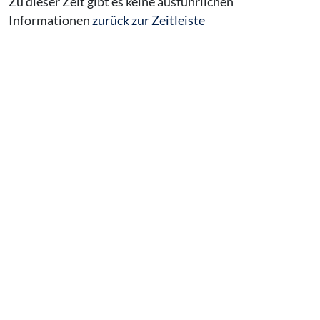
Zu dieser Zeit gibt es keine ausführlichen
Informationen
zurück zur Zeitleiste