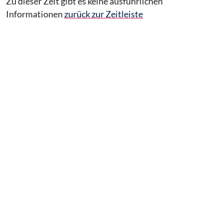
Zu dieser Zeit gibt es keine ausführlichen
Informationen
zurück zur Zeitleiste