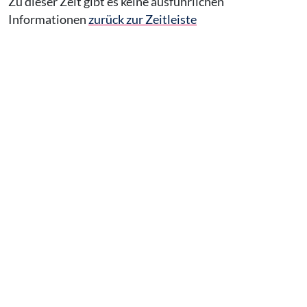
Zu dieser Zeit gibt es keine ausführlichen
Informationen
zurück zur Zeitleiste