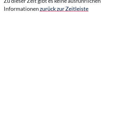
Zu dieser Zeit gibt es keine ausführlichen
Informationen
zurück zur Zeitleiste