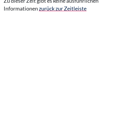
Zu dieser Zeit gibt es keine ausführlichen
Informationen
zurück zur Zeitleiste