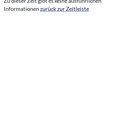
Zu dieser Zeit gibt es keine ausführlichen
Informationen
zurück zur Zeitleiste