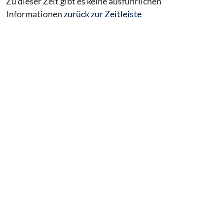
Zu dieser Zeit gibt es keine ausführlichen
Informationen
zurück zur Zeitleiste