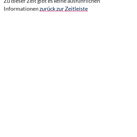
Zu dieser Zeit gibt es keine ausführlichen
Informationen
zurück zur Zeitleiste