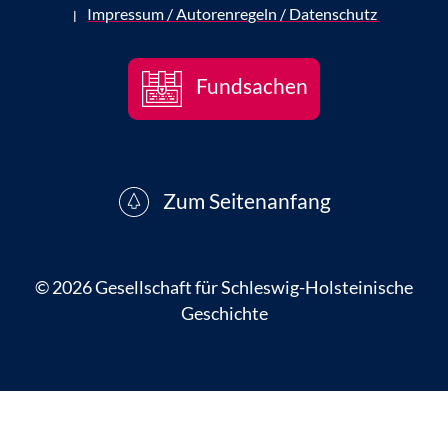
Impressum / Autorenregeln / Datenschutz
|
Fundsachen
Zum Seitenanfang
© 2026 Gesellschaft für Schleswig-Holsteinische
Geschichte