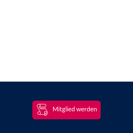
Mitglied werden