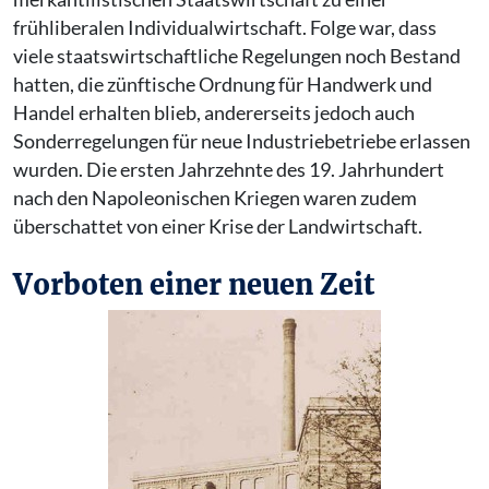
frühliberalen Individualwirtschaft. Folge war, dass
viele staatswirtschaftliche Regelungen noch Bestand
hatten, die zünftische Ordnung für Handwerk und
Handel erhalten blieb, andererseits jedoch auch
Sonderregelungen für neue Industriebetriebe erlassen
wurden. Die ersten Jahrzehnte des 19. Jahrhundert
nach den Napoleonischen Kriegen waren zudem
überschattet von einer Krise der Landwirtschaft.
Vorboten einer neuen Zeit