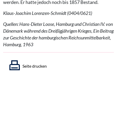
werden. Er hatte jedoch noch bis 1857 Bestand.
Klaus-Joachim Lorenzen-Schmidt (0404/0621)
Quellen: Hans-Dieter Loose, Hamburg und Christian IV. von
Dänemark während des Dreißigjährigen Krieges, Ein Beitrag
zur Geschichte der hamburgischen Reichsunmittelbarkeit,
Hamburg, 1963
Seite drucken