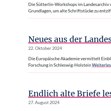
Die Sütterlin-Workshops im Landesarchiv v
Grundlagen, um alte Schriftstücke zu entzif
Neues aus der Lande
22. Oktober 2024
Die Europäische Akademie vermittelt Einbli
Forschung in Schleswig-Holstein
Weiterle
Endlich alte Briefe l
27. August 2024