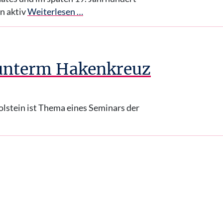
n aktiv
Weiterlesen …
 unterm Hakenkreuz
olstein ist Thema eines Seminars der