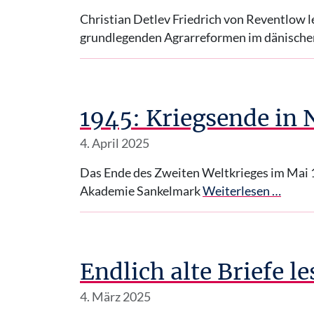
Christian Detlev Friedrich von Reventlow l
grundlegenden Agrarreformen im dänische
1945: Kriegsende in
4. April 2025
Das Ende des Zweiten Weltkrieges im Mai 1
Akademie Sankelmark
Weiterlesen …
Endlich alte Briefe l
4. März 2025