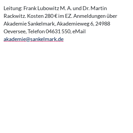
Leitung: Frank Lubowitz M. A. und Dr. Martin
Rackwitz. Kosten 280 € im EZ. Anmeldungen über
Akademie Sankelmark, Akademieweg 6, 24988
Oeversee, Telefon 04631 550, eMail
akademie@sankelmark.de