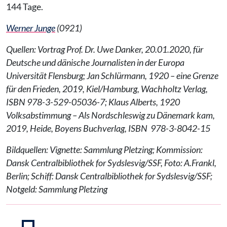
144 Tage.
Werner Junge
(0921)
Quellen: Vortrag Prof. Dr. Uwe Danker, 20.01.2020, für
Deutsche und dänische Journalisten in der Europa
Universität Flensburg; Jan Schlürmann, 1920 – eine Grenze
für den Frieden, 2019, Kiel/Hamburg, Wachholtz Verlag,
ISBN 978-3-529-05036-7; Klaus Alberts, 1920
Volksabstimmung – Als Nordschleswig zu Dänemark kam,
2019, Heide, Boyens Buchverlag, ISBN 978-3-8042-15
Bildquellen: Vignette: Sammlung Pletzing; Kommission:
Dansk Centralbibliothek for Sydslesvig/SSF, Foto: A.Frankl,
Berlin; Schiff: Dansk Centralbibliothek for Sydslesvig/SSF;
Notgeld: Sammlung Pletzing