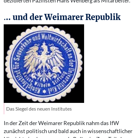
dezidierten Pazifisten Hans Wehberg als Mitarbeiter.
.
.. und der Weimarer Republik
Das Siegel des neuen Institutes
In der Zeit der Weimarer Republik nahm das IfW
zunächst politisch und bald auch in wissenschaftlicher