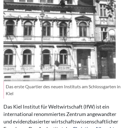
Das erste Quartier des neuen Instituts am Schlossgarten in
Kiel
Das Kiel Institut für Weltwirtschaft (IfW) ist ein
international renommiertes Zentrum angewandter
und evidenzbasierter wirtschaftswissenschaftlicher