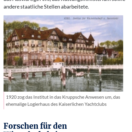
andere staatliche Stellen abarbeitete.
1920 zog das Institut in das Kruppsche Anwesen um, das
ehemalige Logierhaus des Kaiserlichen Yachtclubs
Forschen für den