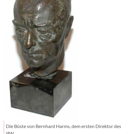
Die Büste von Bernhard Harms, dem ersten Direktor des
IfW