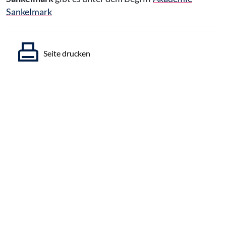
Sankelmark
Seite drucken