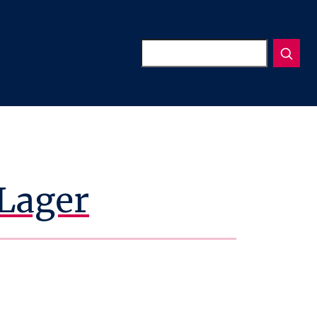
Suchen
 Lager