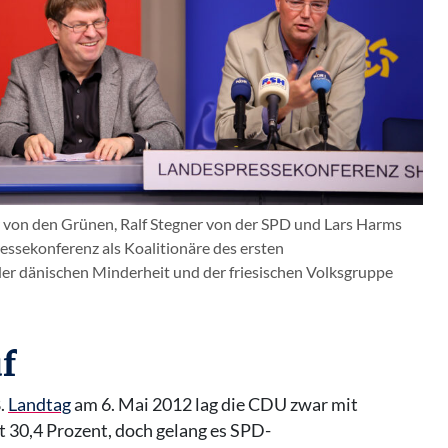
von den Grünen, Ralf Stegner von der SPD und Lars Harms
essekonferenz als Koalitionäre des ersten
der dänischen Minderheit und der friesischen Volksgruppe
f
.
Landtag
am 6. Mai 2012 lag die CDU zwar mit
t 30,4 Prozent, doch gelang es SPD-