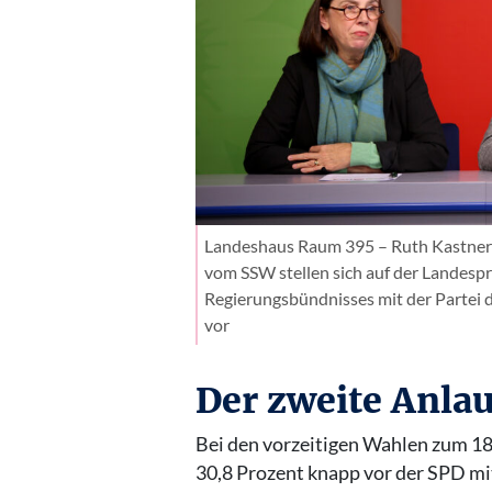
Landeshaus Raum 395 – Ruth Kastner 
vom SSW stellen sich auf der Landespr
Regierungsbündnisses mit der Partei 
vor
Der zweite Anlau
Bei den vorzeitigen Wahlen zum 18
30,8 Prozent knapp vor der SPD mi