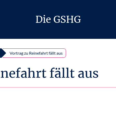
Die GSHG
Vortrag zu Reinefahrt fällt aus
nefahrt fällt aus