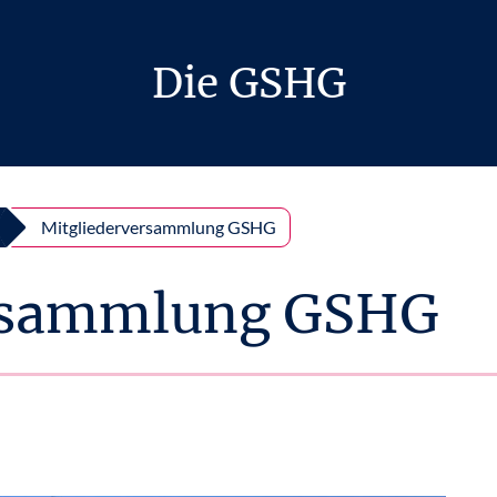
Die GSHG
Mitgliederversammlung GSHG
ersammlung GSHG