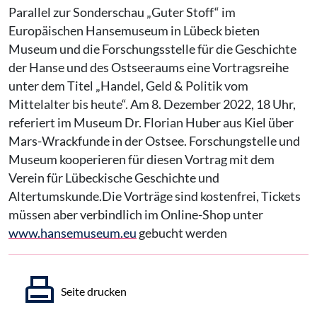
Parallel zur Sonderschau „Guter Stoff“ im
Europäischen Hansemuseum in Lübeck bieten
Museum und die Forschungsstelle für die Geschichte
der Hanse und des Ostseeraums eine Vortragsreihe
unter dem Titel „Handel, Geld & Politik vom
Mittelalter bis heute“. Am 8. Dezember 2022, 18 Uhr,
referiert im Museum Dr. Florian Huber aus Kiel über
Mars-Wrackfunde in der Ostsee. Forschungstelle und
Museum kooperieren für diesen Vortrag mit dem
Verein für Lübeckische Geschichte und
Altertumskunde.Die Vorträge sind kostenfrei, Tickets
müssen aber verbindlich im Online-Shop unter
www.hansemuseum.eu
gebucht werden
Seite drucken