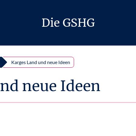
Die GSHG
Karges Land und neue Ideen
nd neue Ideen