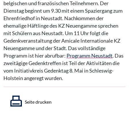
belgischen und französischen Teilnehmern. Der
Dienstag beginnt um 9.30 mit einem Spaziergang zum
Ehrenfriedhof in Neustadt. Nachkommen der
ehemalige Häftlinge des KZ Neuengamme sprechen
mit Schülern aus Neustadt. Um 11 Uhr folgt die
Gedenkveranstaltung der Amicale Internationale KZ
Neuengamme und der Stadt. Das vollständige
Programm ist hier abrufbar:
Programm Neustadt
. Das
zweitägige Gedenktreffen ist Teil der Aktivitäten die
vom Initiativkreis Gedenktag 8. Mai in Schleswig-
Holstein angeregt wurden.
Seite drucken