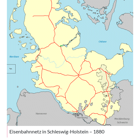
Eisenbahnnetz in Schleswig-Holstein – 1880