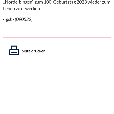
„Nordelbingen“ zum 100. Geburtstag 2023 wieder zum
Leben zu erwecken.
-rgsh- (090522)
Seite drucken