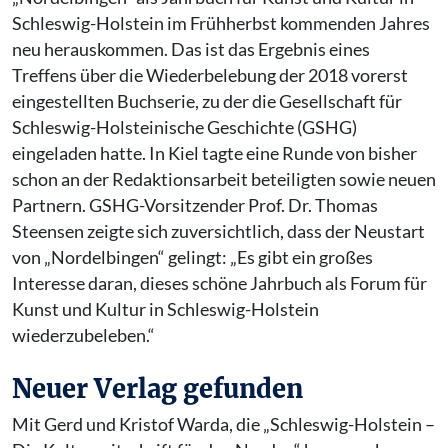
Schleswig-Holstein im Frühherbst kommenden Jahres
neu herauskommen. Das ist das Ergebnis eines
Treffens über die Wiederbelebung der 2018 vorerst
eingestellten Buchserie, zu der die Gesellschaft für
Schleswig-Holsteinische Geschichte (GSHG)
eingeladen hatte. In Kiel tagte eine Runde von bisher
schon an der Redaktionsarbeit beteiligten sowie neuen
Partnern. GSHG-Vorsitzender Prof. Dr. Thomas
Steensen zeigte sich zuversichtlich, dass der Neustart
von „Nordelbingen“ gelingt: „Es gibt ein großes
Interesse daran, dieses schöne Jahrbuch als Forum für
Kunst und Kultur in Schleswig-Holstein
wiederzubeleben.“
Neuer Verlag gefunden
Mit Gerd und Kristof Warda, die „Schleswig-Holstein –