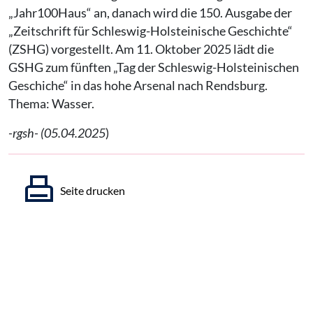
„Jahr100Haus“ an, danach wird die 150. Ausgabe der
„Zeitschrift für Schleswig-Holsteinische Geschichte“
(ZSHG) vorgestellt. Am 11. Oktober 2025 lädt die
GSHG zum fünften „Tag der Schleswig-Holsteinischen
Geschiche“ in das hohe Arsenal nach Rendsburg.
Thema: Wasser.
-rgsh- (05.04.2025
)
Seite drucken