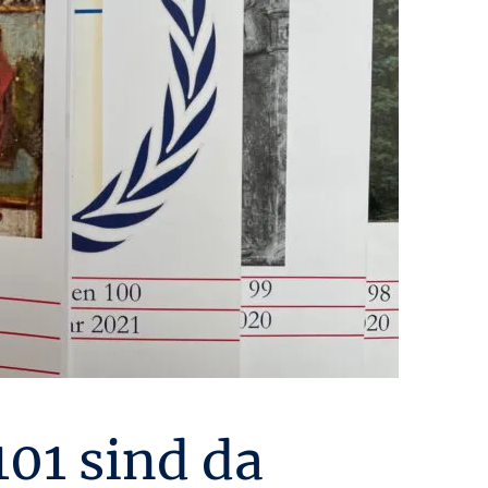
101 sind da