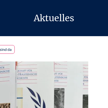
Aktuelles
sind da