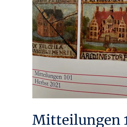
Mitteilungen 