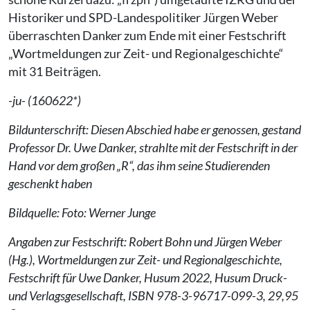
Historiker und SPD-Landespolitiker Jürgen Weber
überraschten Danker zum Ende mit einer Festschrift
„Wortmeldungen zur Zeit- und Regionalgeschichte“
mit 31 Beiträgen.
-ju- (160622*)
Bildunterschrift: Diesen Abschied habe er genossen, gestand
Professor Dr. Uwe Danker, strahlte mit der Festschrift in der
Hand vor dem großen „R“, das ihm seine Studierenden
geschenkt haben
Bildquelle: Foto: Werner Junge
Angaben zur Festschrift: Robert Bohn und Jürgen Weber
(Hg.), Wortmeldungen zur Zeit- und Regionalgeschichte,
Festschrift für Uwe Danker, Husum 2022, Husum Druck-
und Verlagsgesellschaft, ISBN 978-3-96717-099-3, 29,95