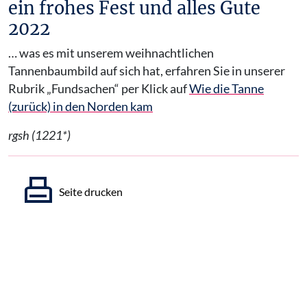
ein frohes Fest und alles Gute
2022
… was es mit unserem weihnachtlichen
Tannenbaumbild auf sich hat, erfahren Sie in unserer
Rubrik „Fundsachen“ per Klick auf
Wie die Tanne
(zurück) in den Norden kam
rgsh (1221*)
Seite drucken