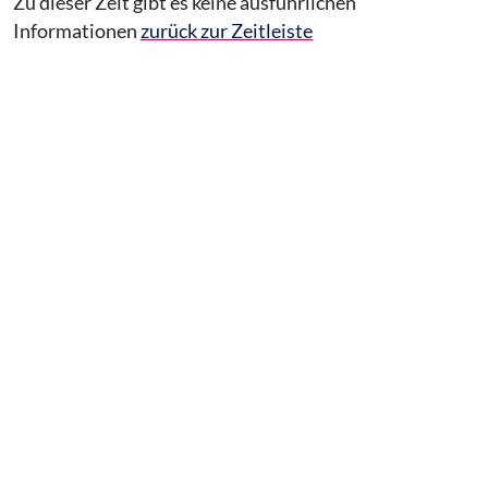
Zu dieser Zeit gibt es keine ausführlichen
Informationen
zurück zur Zeitleiste