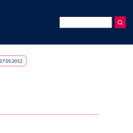
Suchen
27.05.2012