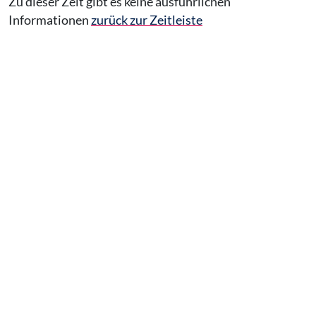
Zu dieser Zeit gibt es keine ausführlichen
Informationen
zurück zur Zeitleiste