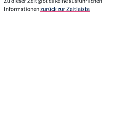
Zu dieser Zeit gibt es keine ausführlichen
Informationen
zurück zur Zeitleiste