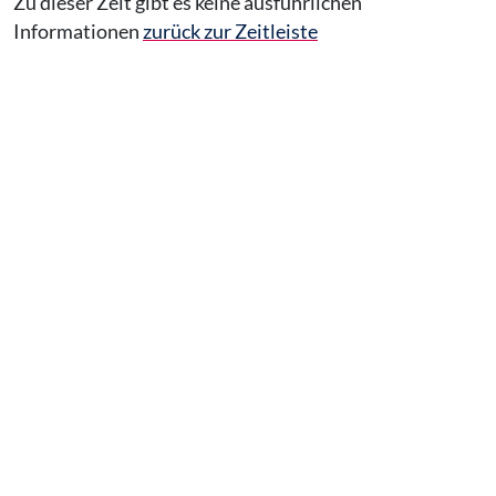
Zu dieser Zeit gibt es keine ausführlichen
Informationen
zurück zur Zeitleiste