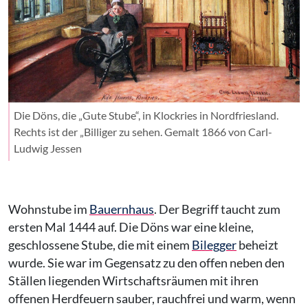
Die Döns, die „Gute Stube“, in Klockries in Nordfriesland.
Rechts ist der „Billiger zu sehen. Gemalt 1866 von Carl-
Ludwig Jessen
Wohnstube im
Bauernhaus
. Der Begriff taucht zum
ersten Mal 1444 auf. Die Döns war eine kleine,
geschlossene Stube, die mit einem
Bilegger
beheizt
wurde. Sie war im Gegensatz zu den offen neben den
Ställen liegenden Wirtschaftsräumen mit ihren
offenen Herdfeuern sauber, rauchfrei und warm, wenn