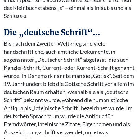
des Kleinbuchstabens „s“ – einmal als Inlaut-s und als
Schluss-s.
Die „deutsche Schrift“…
Bis nach dem Zweiten Weltkrieg sind viele
handschriftliche, auch amtliche Dokumente, in
sogenannter „Deutscher Schrift“ abgefasst, die auch
Kanzlei-Schrift, Current- oder Kurrent-Schrift genannt
wurde. In Dänemark nannte man sie „Gotisk“. Seit dem
19. Jahrhundert blieb die Gotische Schrift vor allem im
deutschen Raum erhalten, weshalb sie als „deutsche
Schrift“ bekannt wurde, während die humanistische
Antiqua als „lateinische Schrift“ bezeichnet wurde. Im
deutschen Sprachraum wurde die Antiqua für
Fremdwörter, lateinische Zitate, Eigennamen und als
Auszeichnungsschrift verwendet, um etwas