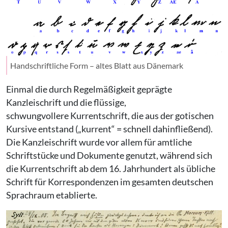
Handschriftliche Form – altes Blatt aus Dänemark
Einmal die durch Regelmäßigkeit geprägte
Kanzleischrift und die flüssige,
schwungvollere Kurrentschrift, die aus der gotischen
Kursive entstand („kurrent“ = schnell dahinfließend).
Die Kanzleischrift wurde vor allem für amtliche
Schriftstücke und Dokumente genutzt, während sich
die Kurrentschrift ab dem 16. Jahrhundert als übliche
Schrift für Korrespondenzen im gesamten deutschen
Sprachraum etablierte.