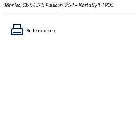
Tönnies, Cb 54.51: Paulsen, 254 – Karte Sylt 1905
Seite drucken