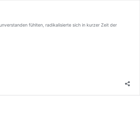
verstanden fühlten, radikalisierte sich in kurzer Zeit der