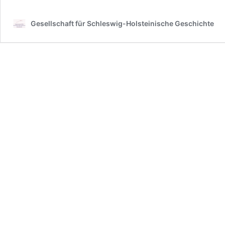
Gesellschaft für Schleswig-Holsteinische Geschichte